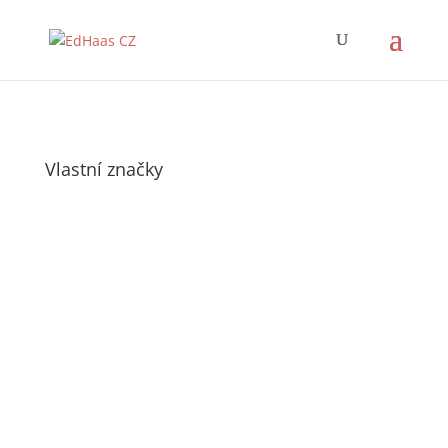
Vlastní značky