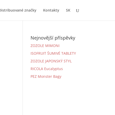
Distribuované značky
Kontakty
SK
Nejnovější příspěvky
ZOZOLE MIMONI
ISOFRUIT ŠUMIVÉ TABLETY
ZOZOLE JAPONSKÝ STYL
RICOLA Eucalyptus
PEZ Monster Bagy