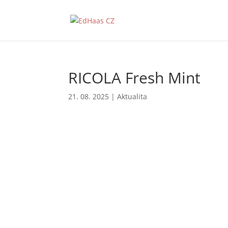
RICOLA Fresh Mint
21. 08. 2025
|
Aktualita