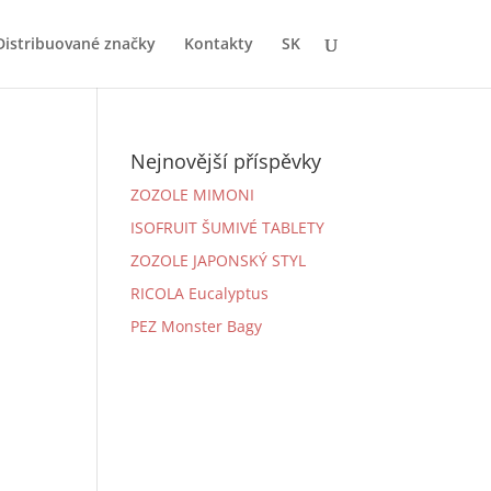
Distribuované značky
Kontakty
SK
Nejnovější příspěvky
ZOZOLE MIMONI
ISOFRUIT ŠUMIVÉ TABLETY
ZOZOLE JAPONSKÝ STYL
RICOLA Eucalyptus
PEZ Monster Bagy