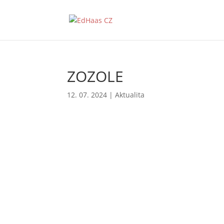
ZOZOLE
12. 07. 2024
|
Aktualita