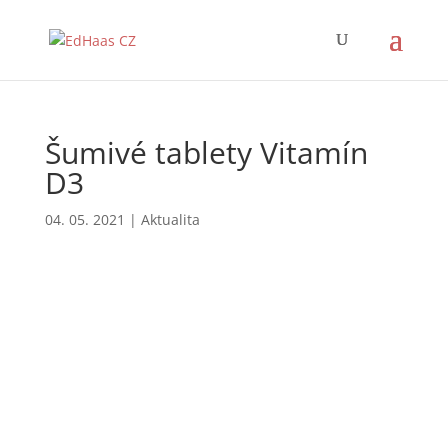
Šumivé tablety Vitamín
D3
04. 05. 2021
|
Aktualita